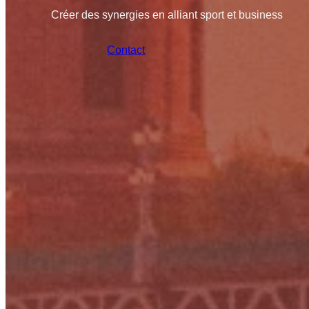
Créer des synergies en alliant sport et business
Contact