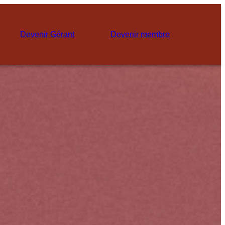
Devenir Gérant
Devenir membre