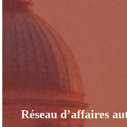
Réseau d’affaires a